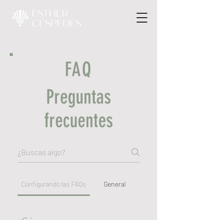
FAQ
Preguntas
frecuentes
Configurando las FAQs
General