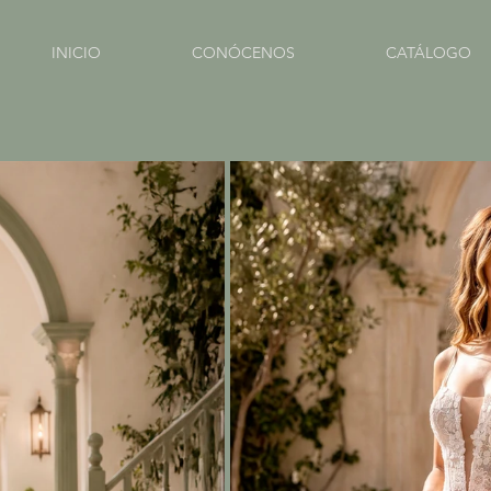
INICIO
CONÓCENOS
CATÁLOGO