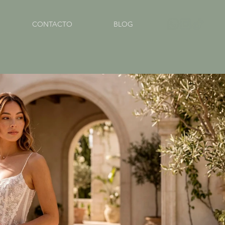
CONTACTO
BLOG