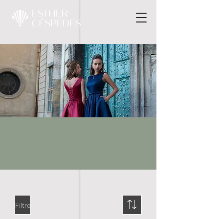
Filtro